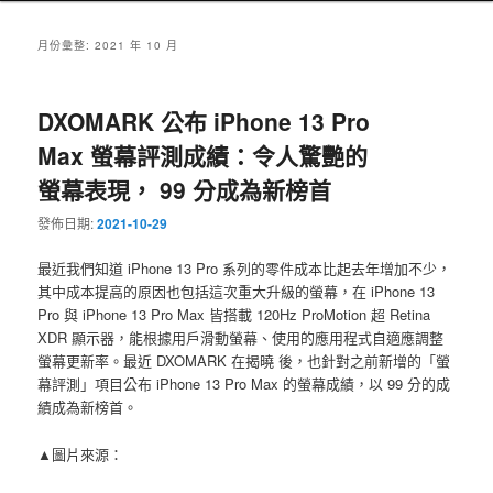
月份彙整:
2021 年 10 月
DXOMARK 公布 iPhone 13 Pro
Max 螢幕評測成績：令人驚艷的
螢幕表現， 99 分成為新榜首
發佈日期:
2021-10-29
最近我們知道 iPhone 13 Pro 系列的零件成本比起去年增加不少，
其中成本提高的原因也包括這次重大升級的螢幕，在 iPhone 13
Pro 與 iPhone 13 Pro Max 皆搭載 120Hz ProMotion 超 Retina
XDR 顯示器，能根據用戶滑動螢幕、使用的應用程式自適應調整
螢幕更新率。最近 DXOMARK 在揭曉 後，也針對之前新增的「螢
幕評測」項目公布 iPhone 13 Pro Max 的螢幕成績，以 99 分的成
績成為新榜首。
▲圖片來源：