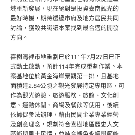
域重新發展，現在絕對是投資臺南觀光的
最好時機，期待透過市府及地方居民共同
討論，獲致共識讓本案找到最合適的開發
方向。
喜樹灣裡市地重劃已於111年7月27日已正
式動土啟動，預計114年完成重劃作業。本
案基地位於黃金海岸景觀第一排，且基地
面積達2.84公頃之觀光發展特定專用區，可
作為觀光遊憩、旅遊服務、旅館、文化創
意、運動休閒、商場及餐飲等使用，後續
依據促參法辦理，藉由民間企業專業經營
及創意理念，規劃符合喜樹地區歷史人文
藝術與風土民情，並結合綠色永續與節能